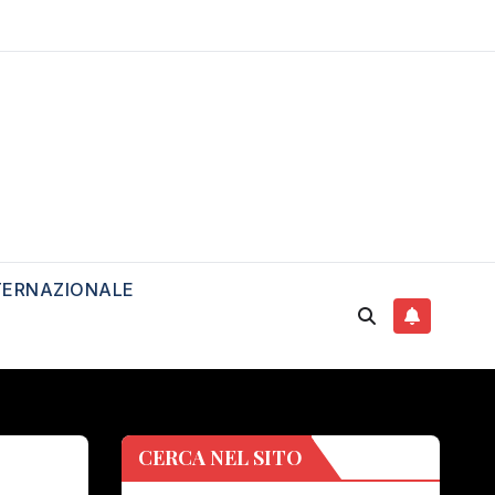
TERNAZIONALE
CERCA NEL SITO