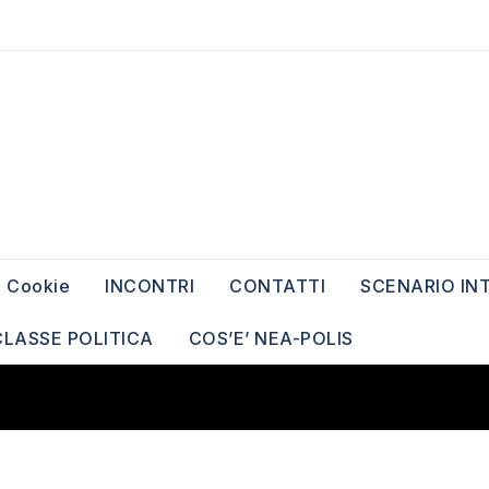
Cookie
INCONTRI
CONTATTI
SCENARIO IN
CLASSE POLITICA
COS’E’ NEA-POLIS