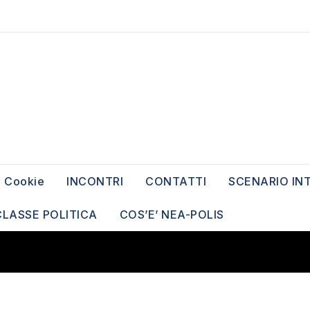
Cookie
INCONTRI
CONTATTI
SCENARIO IN
CLASSE POLITICA
COS’E’ NEA-POLIS