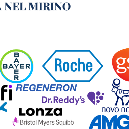
A NEL MIRINO