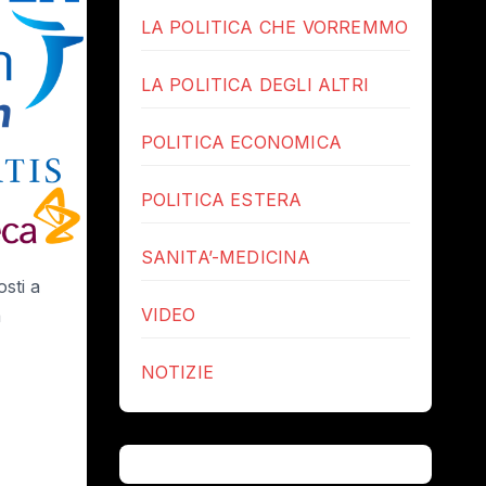
LA POLITICA CHE VORREMMO
LA POLITICA DEGLI ALTRI
POLITICA ECONOMICA
POLITICA ESTERA
SANITA’-MEDICINA
osti a
VIDEO
a
NOTIZIE