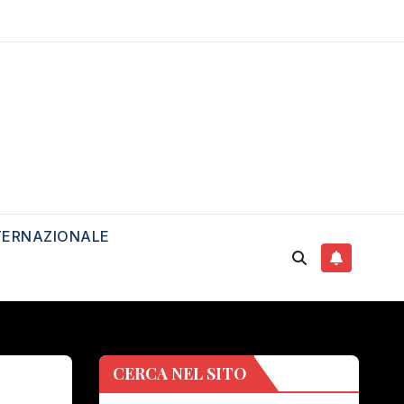
TERNAZIONALE
CERCA NEL SITO