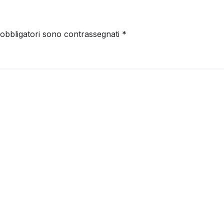
 obbligatori sono contrassegnati
*