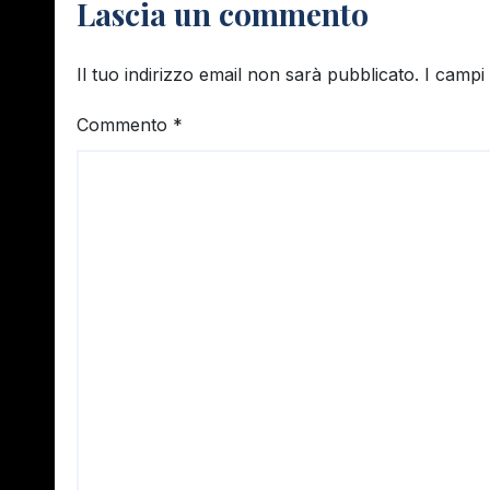
Lascia un commento
Il tuo indirizzo email non sarà pubblicato.
I campi
Commento
*