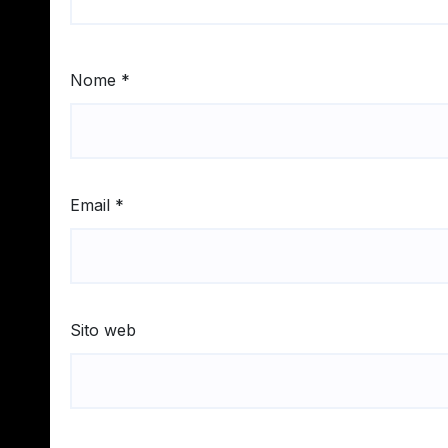
Nome
*
Email
*
Sito web