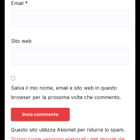
Email
*
Sito web
Salva il mio nome, email e sito web in questo
browser per la prossima volta che commento.
Questo sito utilizza Akismet per ridurre lo spam.
Scopri come vengono elaborati i dati derivati dai