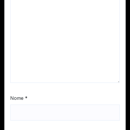
Nome
*