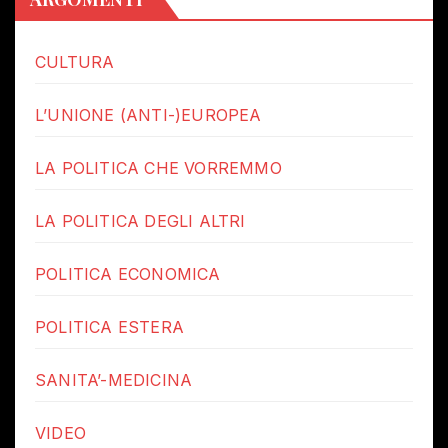
CULTURA
L’UNIONE (ANTI-)EUROPEA
LA POLITICA CHE VORREMMO
LA POLITICA DEGLI ALTRI
POLITICA ECONOMICA
POLITICA ESTERA
SANITA’-MEDICINA
VIDEO