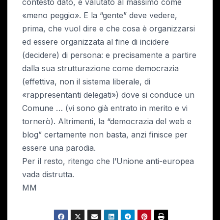
contesto dato, è valutato al massimo come
«meno peggio». E la “gente” deve vedere,
prima, che vuol dire e che cosa è organizzarsi
ed essere organizzata al fine di incidere
(decidere) di persona: e precisamente a partire
dalla sua strutturazione come democrazia
(effettiva, non il sistema liberale, di
«rappresentanti delegati») dove si conduce un
Comune … (vi sono già entrato in merito e vi
tornerò). Altrimenti, la “democrazia del web e
blog” certamente non basta, anzi finisce per
essere una parodia.
Per il resto, ritengo che l’Unione anti-europea
vada distrutta.
MM