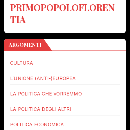
PRIMOPOPOLOFLOREN
TIA
ARGOMENTI
CULTURA
L’UNIONE (ANTI-)EUROPEA
LA POLITICA CHE VORREMMO
LA POLITICA DEGLI ALTRI
POLITICA ECONOMICA