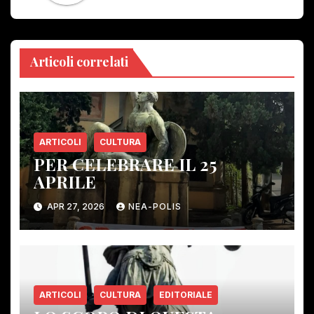
Articoli correlati
ARTICOLI
CULTURA
PER CELEBRARE IL 25
APRILE
APR 27, 2026
NEA-POLIS
ARTICOLI
CULTURA
EDITORIALE