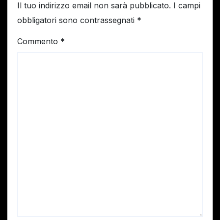
Il tuo indirizzo email non sarà pubblicato.
I campi
obbligatori sono contrassegnati
*
Commento
*