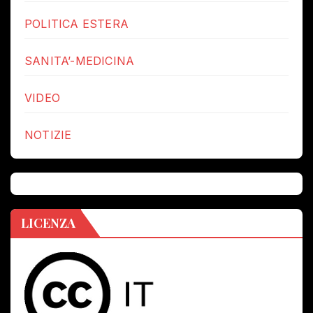
POLITICA ESTERA
SANITA’-MEDICINA
VIDEO
NOTIZIE
LICENZA