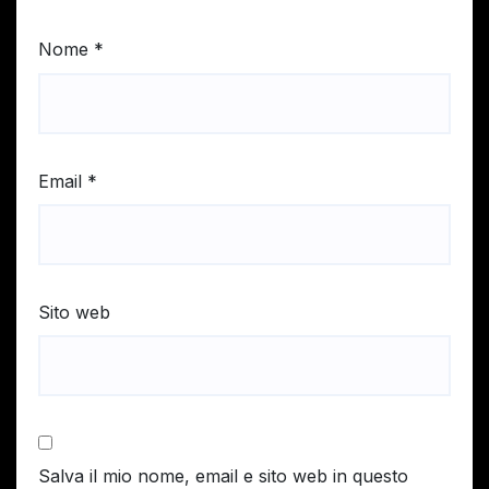
Nome
*
Email
*
Sito web
Salva il mio nome, email e sito web in questo