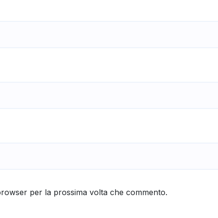
 browser per la prossima volta che commento.