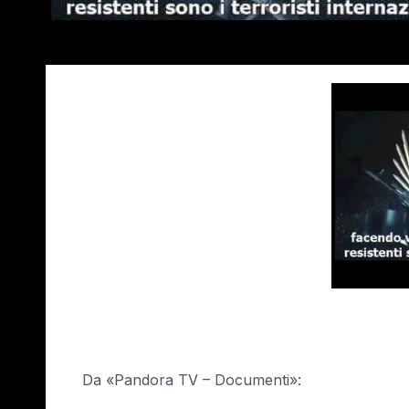
Da «Pandora TV – Documenti»: