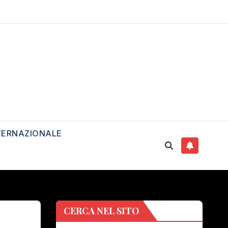
TERNAZIONALE
CERCA NEL SITO