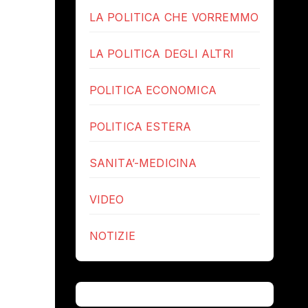
LA POLITICA CHE VORREMMO
LA POLITICA DEGLI ALTRI
POLITICA ECONOMICA
POLITICA ESTERA
SANITA’-MEDICINA
VIDEO
NOTIZIE