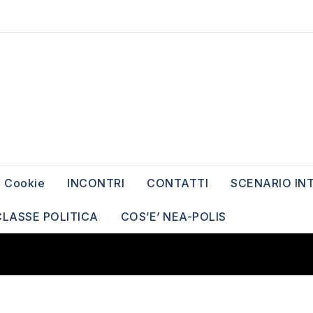
Cookie
INCONTRI
CONTATTI
SCENARIO IN
CLASSE POLITICA
COS’E’ NEA-POLIS