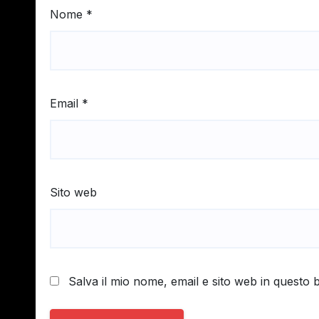
Nome
*
Email
*
Sito web
Salva il mio nome, email e sito web in questo