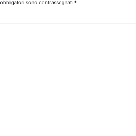
 obbligatori sono contrassegnati
*