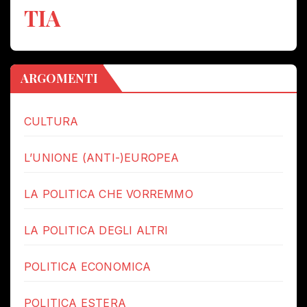
TIA
ARGOMENTI
CULTURA
L’UNIONE (ANTI-)EUROPEA
LA POLITICA CHE VORREMMO
LA POLITICA DEGLI ALTRI
POLITICA ECONOMICA
POLITICA ESTERA