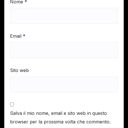
Nome
*
Email
*
Sito web
Salva il mio nome, email e sito web in questo
browser per la prossima volta che commento.