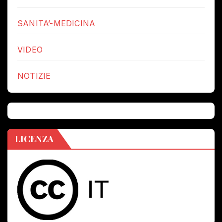
SANITA’-MEDICINA
VIDEO
NOTIZIE
LICENZA