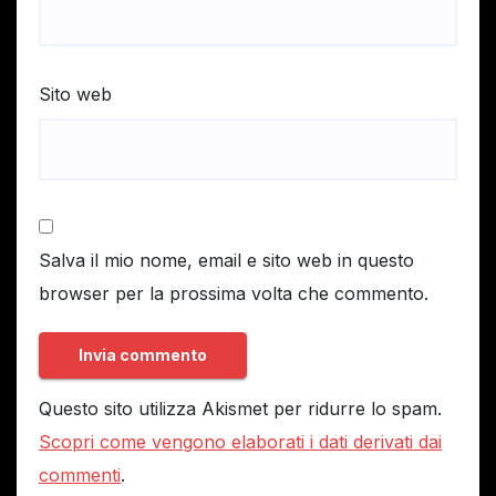
Sito web
Salva il mio nome, email e sito web in questo
browser per la prossima volta che commento.
Questo sito utilizza Akismet per ridurre lo spam.
Scopri come vengono elaborati i dati derivati dai
commenti
.