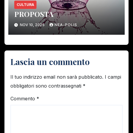
CULTURA
PROPOSTA
NOV 10, 2025
NEA-POLIS
Lascia un commento
Il tuo indirizzo email non sarà pubblicato.
I campi
obbligatori sono contrassegnati
*
Commento
*