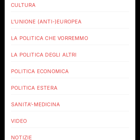
CULTURA
L’UNIONE (ANTI-)EUROPEA
LA POLITICA CHE VORREMMO
LA POLITICA DEGLI ALTRI
POLITICA ECONOMICA
POLITICA ESTERA
SANITA’-MEDICINA
VIDEO
NOTIZIE