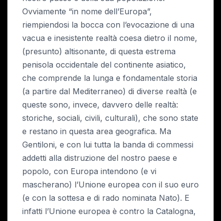
Ovviamente “in nome dell’Europa”,
riempiendosi la bocca con l’evocazione di una
vacua e inesistente realtà coesa dietro il nome,
(presunto) altisonante, di questa estrema
penisola occidentale del continente asiatico,
che comprende la lunga e fondamentale storia
(a partire dal Mediterraneo) di diverse realtà (e
queste sono, invece, davvero delle realtà:
storiche, sociali, civili, culturali), che sono state
e restano in questa area geografica. Ma
Gentiloni, e con lui tutta la banda di commessi
addetti alla distruzione del nostro paese e
popolo, con Europa intendono (e vi
mascherano) l’Unione europea con il suo euro
(e con la sottesa e di rado nominata Nato). E
infatti l’Unione europea è contro la Catalogna,