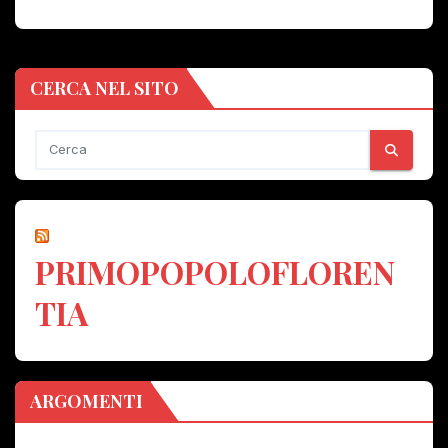
CERCA NEL SITO
PRIMOPOPOLOFLOREN
TIA
ARGOMENTI