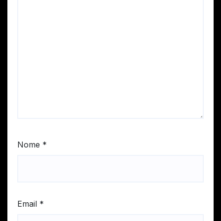
Nome
*
Email
*