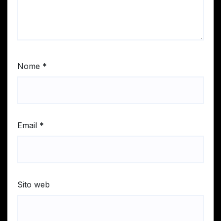
Nome
*
Email
*
Sito web