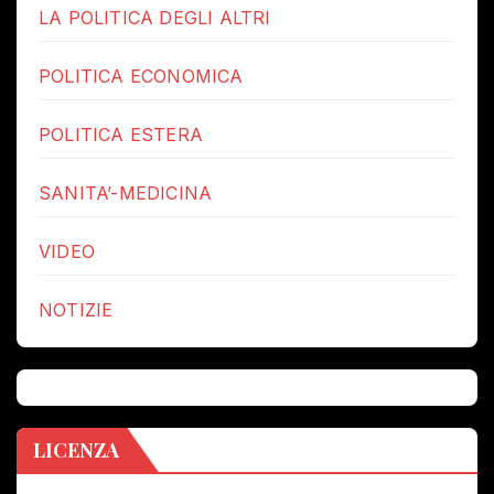
LA POLITICA DEGLI ALTRI
POLITICA ECONOMICA
POLITICA ESTERA
SANITA’-MEDICINA
VIDEO
NOTIZIE
LICENZA