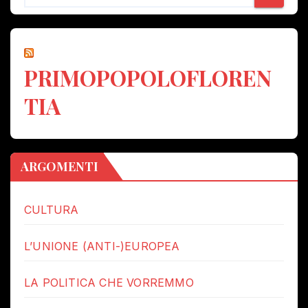
PRIMOPOPOLOFLOREN
TIA
ARGOMENTI
CULTURA
L’UNIONE (ANTI-)EUROPEA
LA POLITICA CHE VORREMMO