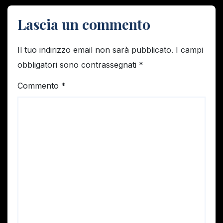
Lascia un commento
Il tuo indirizzo email non sarà pubblicato.
I campi
obbligatori sono contrassegnati
*
Commento
*