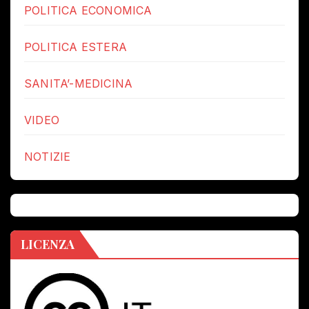
POLITICA ECONOMICA
POLITICA ESTERA
SANITA’-MEDICINA
VIDEO
NOTIZIE
LICENZA