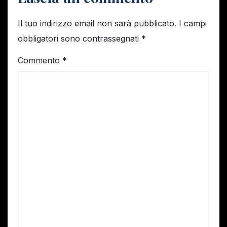
Il tuo indirizzo email non sarà pubblicato.
I campi
obbligatori sono contrassegnati
*
Commento
*