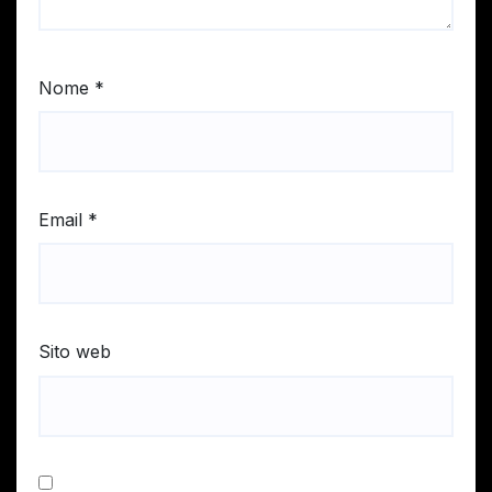
Nome
*
Email
*
Sito web