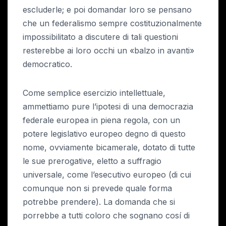
escluderle; e poi domandar loro se pensano
che un federalismo sempre costituzionalmente
impossibilitato a discutere di tali questioni
resterebbe ai loro occhi un «balzo in avanti»
democratico.
Come semplice esercizio intellettuale,
ammettiamo pure l’ipotesi di una democrazia
federale europea in piena regola, con un
potere legislativo europeo degno di questo
nome, ovviamente bicamerale, dotato di tutte
le sue prerogative, eletto a suffragio
universale, come l’esecutivo europeo (di cui
comunque non si prevede quale forma
potrebbe prendere). La domanda che si
porrebbe a tutti coloro che sognano cosí di