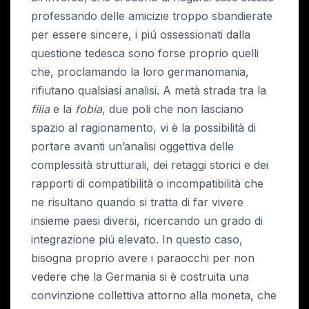
professando delle amicizie troppo sbandierate
per essere sincere, i piú ossessionati dalla
questione tedesca sono forse proprio quelli
che, proclamando la loro germanomania,
rifiutano qualsiasi analisi. A metà strada tra la
filia
e la
fobia
, due poli che non lasciano
spazio al ragionamento, vi è la possibilità di
portare avanti un’analisi oggettiva delle
complessità strutturali, dei retaggi storici e dei
rapporti di compatibilità o incompatibilità che
ne risultano quando si tratta di far vivere
insieme paesi diversi, ricercando un grado di
integrazione piú elevato. In questo caso,
bisogna proprio avere i paraocchi per non
vedere che la Germania si è costruita una
convinzione collettiva attorno alla moneta, che