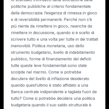
politiche pubbliche al criterio fondamentale
della democrazia: l’esigenza di rimessa in gioco
e di reversibilità permanenti. Perché non c’è
piú niente da rimettere in gioco, neanche da
rimettere in discussione, quando si è scelto di
scrivere tutto e una volta per tutte in dei trattati
inamovibili. Politica monetaria, uso dello
strumento budgetario, livello di indebitamento
pubblico, forme di finanziamento del deficit:
tutte queste leve fondamentali sono state
scolpite nel marmo. Come si potrebbe
discutere del livello di inflazione desiderato
quando quest’ultimo è stato affidato a una
Banca centrale indipendente e tagliata fuori da
tutto? Come si potrebbe decidere una politica
budgetaria quando il suo saldo strutturale è