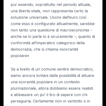
pur essendo, soprattutto nel periodo attuale,
una libertà vitale, non rappresenta certo la
soluzione universale. Uscire dall’euro cosí
come esso è configurato attualmente, sarebbe
non tanto una questione di macroeconomia –
anche se in parte lo è sicuramente –, quanto di
conformità all’imperativo categorico della
democrazia, che si chiama «sovranità
popolare»
Se a livello di un comune sentire democratico,
siamo ancora lontani dalla possibilità di attuare
una sovranità popolare in un contesto
plurinazionale, allora dobbiamo essere realisti
e abbassare un po’ il tiro di sapere con chi
perseguirla. Certamente non in ventotto o in