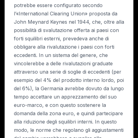
potrebbe essere configurato secondo
l’«International Clearing Union» proposta da
John Meynard Keynes nel 1944, che, oltre alla
possibilità di svalutazione offerta ai paesi con
forti squilibri esterni, prevedeva anche di
obbligare alla rivalutazione i paesi con forti
eccedenti. In un sistema del genere, che
vincolerebbe a delle rivalutazioni graduate
attraverso una serie di soglie di eccedenti (per
esempio del 4% del prodotto interno lordo, poi
del 6%), la Germania avrebbe dovuto da lungo
tempo accettare un apprezzamento del suo
euro-marco, e con questo sostenere la
domanda della zona euro, e quindi partecipare
alla riduzione degli squilibri interni. In questo
modo, le norme che regolano gli aggiustamenti