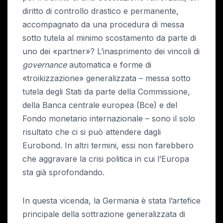
diritto di controllo drastico e permanente,
accompagnato da una procedura di messa
sotto tutela al minimo scostamento da parte di
uno dei «partner»? L’inasprimento dei vincoli di
governance
automatica e forme di
«troikizzazione» generalizzata – messa sotto
tutela degli Stati da parte della Commissione,
della Banca centrale europea (Bce) e del
Fondo monetario internazionale – sono il solo
risultato che ci si può attendere dagli
Eurobond. In altri termini, essi non farebbero
che aggravare la crisi politica in cui l’Europa
sta già sprofondando.
In questa vicenda, la Germania è stata l’artefice
principale della sottrazione generalizzata di