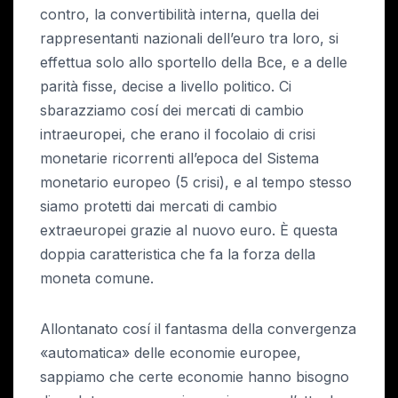
contro, la convertibilità interna, quella dei
rappresentanti nazionali dell’euro tra loro, si
effettua solo allo sportello della Bce, e a delle
parità fisse, decise a livello politico. Ci
sbarazziamo cosí dei mercati di cambio
intraeuropei, che erano il focolaio di crisi
monetarie ricorrenti all’epoca del Sistema
monetario europeo (5 crisi), e al tempo stesso
siamo protetti dai mercati di cambio
extraeuropei grazie al nuovo euro. È questa
doppia caratteristica che fa la forza della
moneta comune.
Allontanato cosí il fantasma della convergenza
«automatica» delle economie europee,
sappiamo che certe economie hanno bisogno