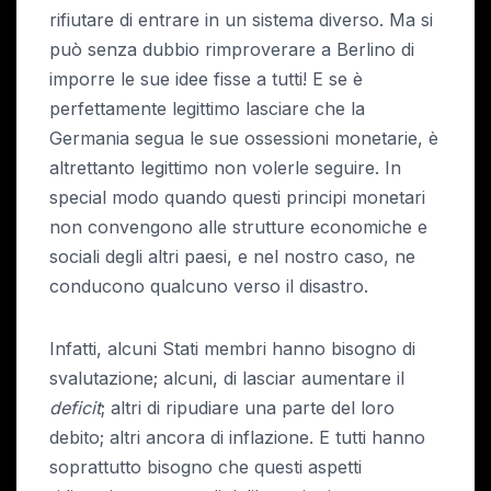
rifiutare di entrare in un sistema diverso. Ma si
può senza dubbio rimproverare a Berlino di
imporre le sue idee fisse a tutti! E se è
perfettamente legittimo lasciare che la
Germania segua le sue ossessioni monetarie, è
altrettanto legittimo non volerle seguire. In
special modo quando questi principi monetari
non convengono alle strutture economiche e
sociali degli altri paesi, e nel nostro caso, ne
conducono qualcuno verso il disastro.
Infatti, alcuni Stati membri hanno bisogno di
svalutazione; alcuni, di lasciar aumentare il
deficit
; altri di ripudiare una parte del loro
debito; altri ancora di inflazione. E tutti hanno
soprattutto bisogno che questi aspetti