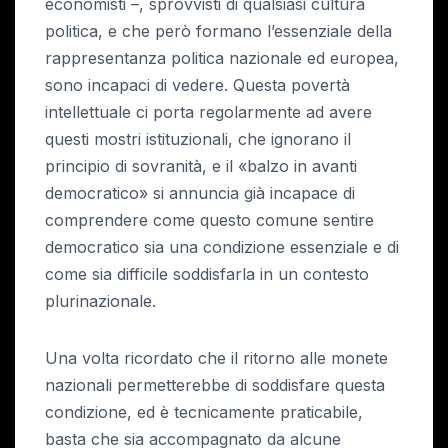
economisti –, sprovvisti di qualsiasi cultura
politica, e che però formano l’essenziale della
rappresentanza politica nazionale ed europea,
sono incapaci di vedere. Questa povertà
intellettuale ci porta regolarmente ad avere
questi mostri istituzionali, che ignorano il
principio di sovranità, e il «balzo in avanti
democratico» si annuncia già incapace di
comprendere come questo comune sentire
democratico sia una condizione essenziale e di
come sia difficile soddisfarla in un contesto
plurinazionale.
Una volta ricordato che il ritorno alle monete
nazionali permetterebbe di soddisfare questa
condizione, ed è tecnicamente praticabile,
basta che sia accompagnato da alcune