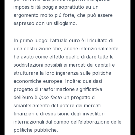
impossibilità poggia soprattutto su un
argomento molto piú forte, che può essere
espresso con un sillogismo.
In primo luogo: l’attuale euro è il risultato di
una costruzione che, anche intenzionalmente,
ha avuto come effetto quello di dare tutte le
soddisfazioni possibili ai mercati dei capitali e
strutturare la loro ingerenza sulle politiche
economiche europee. Inoltre: qualsiasi
progetto di trasformazione significativa
dell’euro è
ipso facto
un progetto di
smantellamento del potere dei mercati
finanziari e di espulsione degli investitori
internazionali dal campo dell’elaborazione delle
politiche pubbliche.