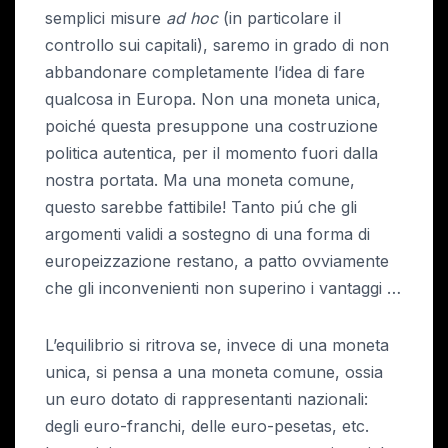
semplici misure
ad hoc
(in particolare il
controllo sui capitali), saremo in grado di non
abbandonare completamente l’idea di fare
qualcosa in Europa. Non una moneta unica,
poiché questa presuppone una costruzione
politica autentica, per il momento fuori dalla
nostra portata. Ma una moneta comune,
questo sarebbe fattibile! Tanto piú che gli
argomenti validi a sostegno di una forma di
europeizzazione restano, a patto ovviamente
che gli inconvenienti non superino i vantaggi …
L’equilibrio si ritrova se, invece di una moneta
unica, si pensa a una moneta comune, ossia
un euro dotato di rappresentanti nazionali:
degli euro-franchi, delle euro-pesetas, etc.