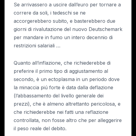
Se arrivassero a uscire dall’euro per tornare a
correre da soli, i tedeschi se ne
accorgerebbero subito, e basterebbero due
giorni di rivalutazione del nuovo Deutschemark
per mandare in fumo un intero decennio di
restrizioni salariali …
Quanto all’inflazione, che richiederebbe di
preferire il primo tipo di aggiustamento al
secondo, è un ectoplasma in un periodo dove
la minaccia piú forte è data dalla deflazione
(l’abbassamento del livello generale dei
prezzi), che è almeno altrettanto pericolosa, e
che richiederebbe nei fatti una reflazione
controllata, non fosse altro che per alleggerire
il peso reale del debito.