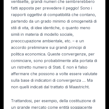
ventisette, grandi numeri che sembrerebbero
fatti apposta per prevedere il peggio! Sono i
rapporti oggettivi di compatibilità che contano,
partendo da un grado minimo di omogeneità di
stili di vita, di idee identiche, o quanto meno
simili in materia di modello sociale,
preoccupazione ambientale, etc. – e un
accordo preliminare sui grandi principi di
politica economica. Queste convergenze, per
cominciare, sono probabilmente alla portata di
un ristretto numero di Stati. E non è falso
affermare che possono a volte essere valutate
sulla base di indicatori di convergenza … Ma
non quelli indicati dal trattato di Maastricht.
Trattandosi, per esempio, della costituzione di
un grande mercato come entità soggiacente