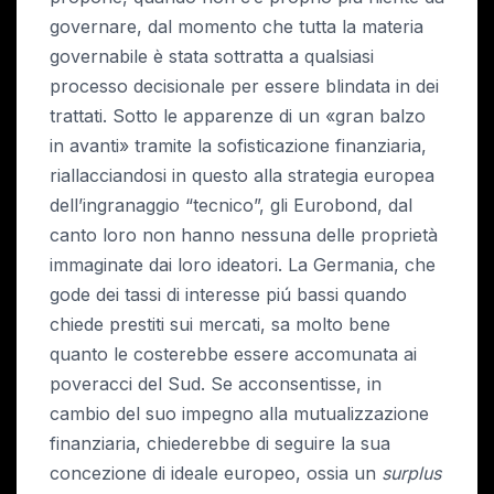
governare, dal momento che tutta la materia
governabile è stata sottratta a qualsiasi
processo decisionale per essere blindata in dei
trattati. Sotto le apparenze di un «gran balzo
in avanti» tramite la sofisticazione finanziaria,
riallacciandosi in questo alla strategia europea
dell’ingranaggio “tecnico”, gli Eurobond, dal
canto loro non hanno nessuna delle proprietà
immaginate dai loro ideatori. La Germania, che
gode dei tassi di interesse piú bassi quando
chiede prestiti sui mercati, sa molto bene
quanto le costerebbe essere accomunata ai
poveracci del Sud. Se acconsentisse, in
cambio del suo impegno alla mutualizzazione
finanziaria, chiederebbe di seguire la sua
concezione di ideale europeo, ossia un
surplus