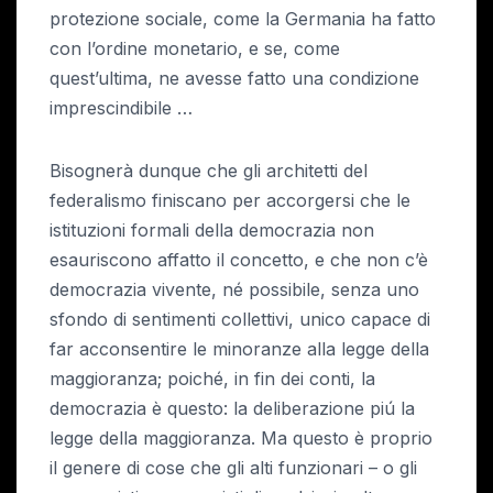
protezione sociale, come la Germania ha fatto
con l’ordine monetario, e se, come
quest’ultima, ne avesse fatto una condizione
imprescindibile …
Bisognerà dunque che gli architetti del
federalismo finiscano per accorgersi che le
istituzioni formali della democrazia non
esauriscono affatto il concetto, e che non c’è
democrazia vivente, né possibile, senza uno
sfondo di sentimenti collettivi, unico capace di
far acconsentire le minoranze alla legge della
maggioranza; poiché, in fin dei conti, la
democrazia è questo: la deliberazione piú la
legge della maggioranza. Ma questo è proprio
il genere di cose che gli alti funzionari – o gli