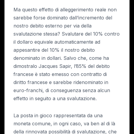
Ma questo effetto di alleggerimento reale non
sarebbe forse dominato dall’incremento del
nostro debito esterno per via della
svalutazione stessa? Svalutare del 10% contro
il dollaro equivale automaticamente ad
appesantire del 10% il nostro debito
denominato in dollari. Salvo che, come ha
dimostralo Jacques Sapir, l’85% del debito
francese è stato emesso con contratto di
diritto francese e sarebbe ridenominato in
euro-franchi, di conseguenza senza alcun
effetto in seguito a una svalutazione.
La posta in gioco rappresentata da una
moneta comune, in ogni caso, va ben al di là
della rinnovata possibilità di svalutazione, che