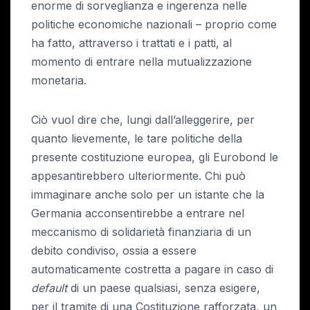
enorme di sorveglianza e ingerenza nelle
politiche economiche nazionali – proprio come
ha fatto, attraverso i trattati e i patti, al
momento di entrare nella mutualizzazione
monetaria.
Ciò vuol dire che, lungi dall’alleggerire, per
quanto lievemente, le tare politiche della
presente costituzione europea, gli Eurobond le
appesantirebbero ulteriormente. Chi può
immaginare anche solo per un istante che la
Germania acconsentirebbe a entrare nel
meccanismo di solidarietà finanziaria di un
debito condiviso, ossia a essere
automaticamente costretta a pagare in caso di
default
di un paese qualsiasi, senza esigere,
per il tramite di una Costituzione rafforzata, un