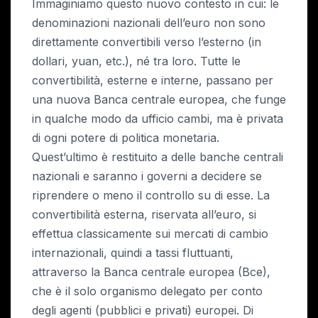
Immaginiamo questo nuovo contesto in cui: le
denominazioni nazionali dell’euro non sono
direttamente convertibili verso l’esterno (in
dollari, yuan, etc.), né tra loro. Tutte le
convertibilità, esterne e interne, passano per
una nuova Banca centrale europea, che funge
in qualche modo da ufficio cambi, ma è privata
di ogni potere di politica monetaria.
Quest’ultimo è restituito a delle banche centrali
nazionali e saranno i governi a decidere se
riprendere o meno il controllo su di esse. La
convertibilità esterna, riservata all’euro, si
effettua classicamente sui mercati di cambio
internazionali, quindi a tassi fluttuanti,
attraverso la Banca centrale europea (Bce),
che è il solo organismo delegato per conto
degli agenti (pubblici e privati) europei. Di