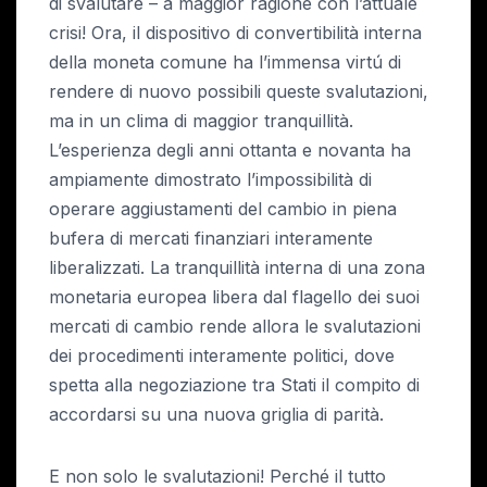
di svalutare – a maggior ragione con l’attuale
crisi! Ora, il dispositivo di convertibilità interna
della moneta comune ha l’immensa virtú di
rendere di nuovo possibili queste svalutazioni,
ma in un clima di maggior tranquillità.
L’esperienza degli anni ottanta e novanta ha
ampiamente dimostrato l’impossibilità di
operare aggiustamenti del cambio in piena
bufera di mercati finanziari interamente
liberalizzati. La tranquillità interna di una zona
monetaria europea libera dal flagello dei suoi
mercati di cambio rende allora le svalutazioni
dei procedimenti interamente politici, dove
spetta alla negoziazione tra Stati il compito di
accordarsi su una nuova griglia di parità.
E non solo le svalutazioni! Perché il tutto