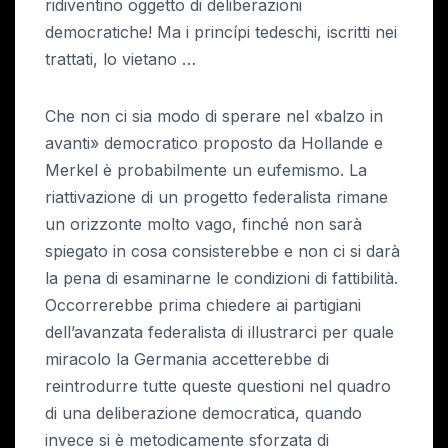
ridiventino oggetto di deliberazioni
democratiche! Ma i princípi tedeschi, iscritti nei
trattati, lo vietano …
Che non ci sia modo di sperare nel «balzo in
avanti» democratico proposto da Hollande e
Merkel è probabilmente un eufemismo. La
riattivazione di un progetto federalista rimane
un orizzonte molto vago, finché non sarà
spiegato in cosa consisterebbe e non ci si darà
la pena di esaminarne le condizioni di fattibilità.
Occorrerebbe prima chiedere ai partigiani
dell’avanzata federalista di illustrarci per quale
miracolo la Germania accetterebbe di
reintrodurre tutte queste questioni nel quadro
di una deliberazione democratica, quando
invece si è metodicamente sforzata di