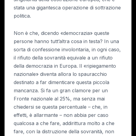
stata una gigantesca operazione di sottrazione
politica.
Non è che, dicendo «democrazia» queste
persone hanno tutt’altra cosa in testa? In una
sorta di confessione involontaria, in ogni caso,
il rifiuto della sovranità equivale a un rifiuto
della democrazia in Europa. Il «ripiegamento
nazionale» diventa allora lo spauracchio
destinato a far dimenticare questa piccola
mancanza. Si fa un gran clamore per un
Fronte nazionale al 25%, ma senza mai
chiedersi se questa percentuale – che, in
effetti, è allarmante – non abbia per caso
qualcosa a che fare, addirittura molto a che
fare, con la distruzione della sovranità, non