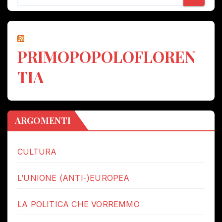
PRIMOPOPOLOFLOREN
TIA
ARGOMENTI
CULTURA
L’UNIONE (ANTI-)EUROPEA
LA POLITICA CHE VORREMMO