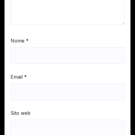
Nome
*
Email
*
Sito web