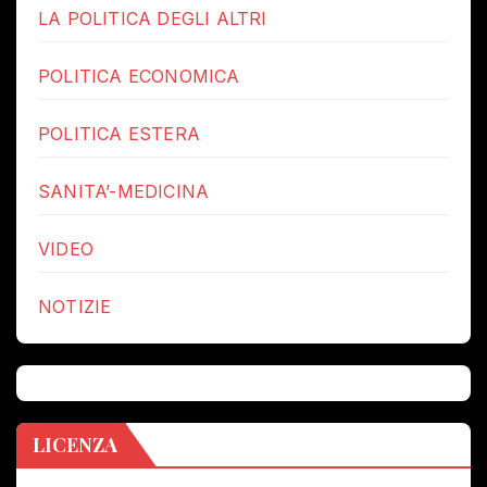
LA POLITICA DEGLI ALTRI
POLITICA ECONOMICA
POLITICA ESTERA
SANITA’-MEDICINA
VIDEO
NOTIZIE
LICENZA