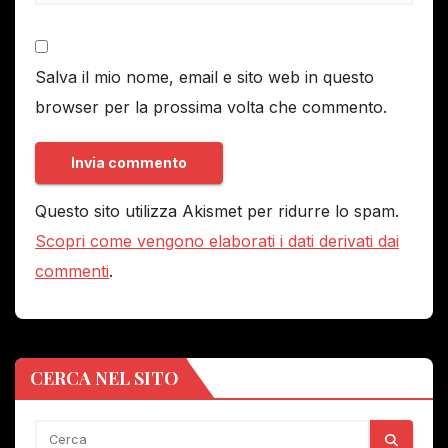
Salva il mio nome, email e sito web in questo
browser per la prossima volta che commento.
Questo sito utilizza Akismet per ridurre lo spam.
Scopri come vengono elaborati i dati derivati dai
commenti
.
CERCA NEL SITO