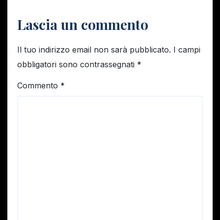
Lascia un commento
Il tuo indirizzo email non sarà pubblicato.
I campi
obbligatori sono contrassegnati
*
Commento
*