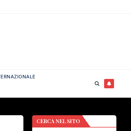
TERNAZIONALE
CERCA NEL SITO