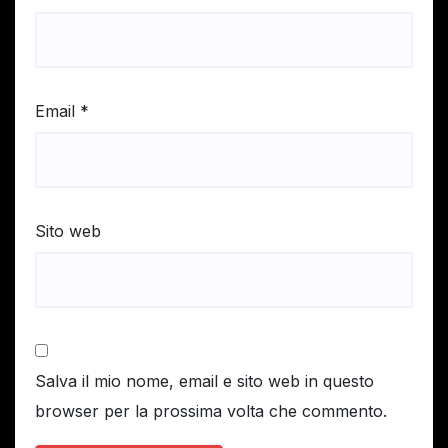
Email
*
Sito web
Salva il mio nome, email e sito web in questo
browser per la prossima volta che commento.