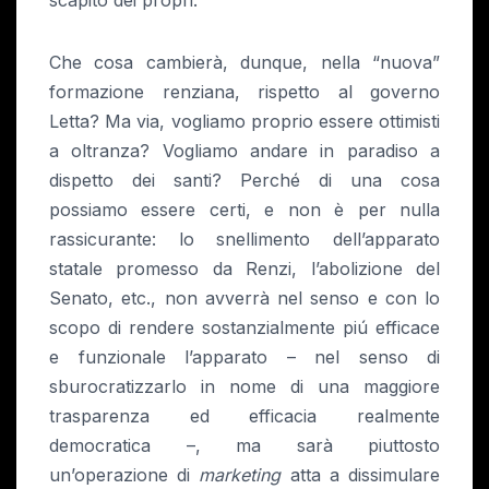
Che cosa cambierà, dunque, nella “nuova”
formazione renziana, rispetto al governo
Letta? Ma via, vogliamo proprio essere ottimisti
a oltranza? Vogliamo andare in paradiso a
dispetto dei santi? Perché di una cosa
possiamo essere certi, e non è per nulla
rassicurante: lo snellimento dell’apparato
statale promesso da Renzi, l’abolizione del
Senato, etc., non avverrà nel senso e con lo
scopo di rendere sostanzialmente piú efficace
e funzionale l’apparato – nel senso di
sburocratizzarlo in nome di una maggiore
trasparenza ed efficacia realmente
democratica –, ma sarà piuttosto
un’operazione di
marketing
atta a dissimulare