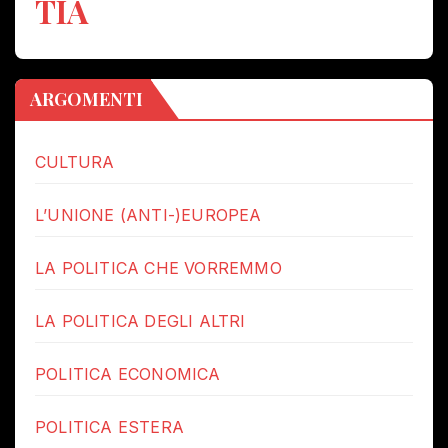
TIA
ARGOMENTI
CULTURA
L’UNIONE (ANTI-)EUROPEA
LA POLITICA CHE VORREMMO
LA POLITICA DEGLI ALTRI
POLITICA ECONOMICA
POLITICA ESTERA