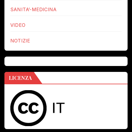
SANITA’-MEDICINA
VIDEO
NOTIZIE
LICENZA