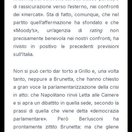
di rassicurazione verso l’esterno, nei confronti
dei «mercati». Sta di fatto, comunque, che nel
partito quell’affermazione ha sfondato e che
«Moody’s», un’agenzia di
rating
non
precisamente benevola nei nostri confronti, ha
rivisto in positivo le precedenti previsioni
sull’Italia.
Non si può certo dar torto a Grillo e, una volta
tanto, neppure a Brunetta, che hanno chiesto
a gran voce la parlamentarizzazione della crisi
in atto: che Napolitano rinvii Letta alle Camere
e si apra un dibattito in quella sede, secondo la
prassi di quella che viene detta «democrazia
parlamentare». Però Berlusconi ha
prontamente zittito Brunetta: ma che gliene