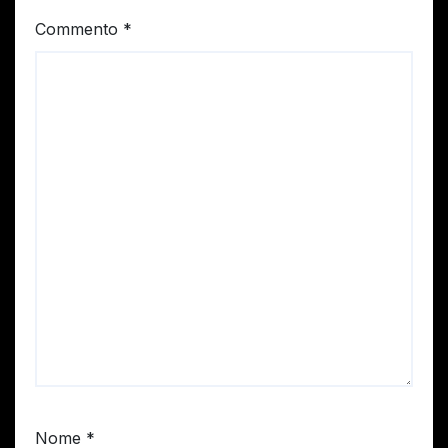
Commento
*
Nome
*