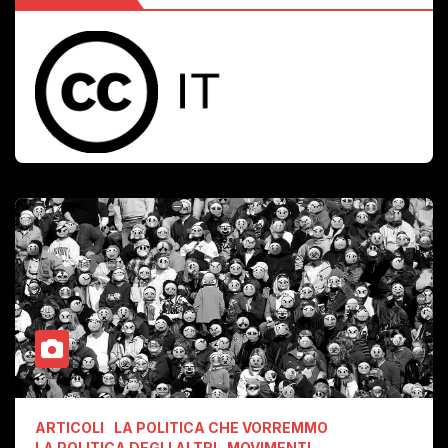
ARTICOLI
LA POLITICA CHE VORREMMO
LA POLITICA DEGLI ALTRI
MOVIMENTI