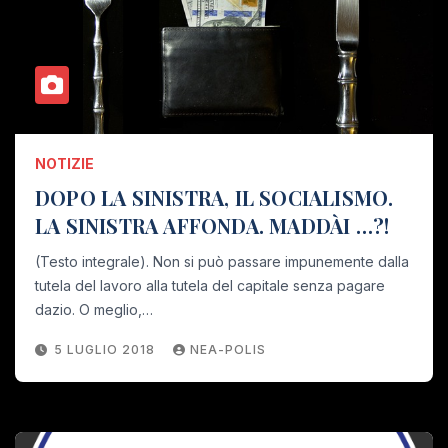
NOTIZIE
DOPO LA SINISTRA, IL SOCIALISMO.
LA SINISTRA AFFONDA. MADDÀI …?!
(Testo integrale). Non si può passare impunemente dalla
tutela del lavoro alla tutela del capitale senza pagare
dazio. O meglio,…
5 LUGLIO 2018
NEA-POLIS