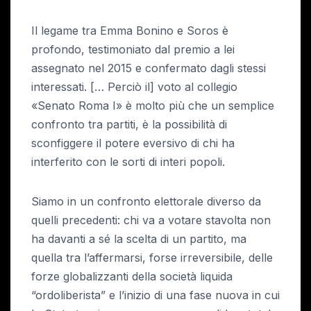
Il legame tra Emma Bonino e Soros è
profondo, testimoniato dal premio a lei
assegnato nel 2015 e confermato dagli stessi
interessati. [… Perciò il] voto al collegio
«Senato Roma I» è molto più che un semplice
confronto tra partiti, è la possibilità di
sconfiggere il potere eversivo di chi ha
interferito con le sorti di interi popoli.
Siamo in un confronto elettorale diverso da
quelli precedenti: chi va a votare stavolta non
ha davanti a sé la scelta di un partito, ma
quella tra l’affermarsi, forse irreversibile, delle
forze globalizzanti della società liquida
“ordoliberista” e l’inizio di una fase nuova in cui