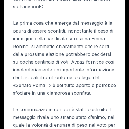
su FacebooK:
La prima cosa che emerge dal messaggio è la
paura di essere sconfitti, nonostante il peso di
immagine della candidata sorosiana Emma
Bonino, si ammette chiaramente che le sorti
della prossima elezione potrebbero decidersi
su poche centinaia di voti, Avaaz fornisce cosí
involontariamente un’importante informazione:
dai loro dati il confronto nel collegio del
«Senato Roma 1» è del tutto aperto e potrebbe
sfociare in una clamorosa sconfitta.
La comunicazione con cui è stato costruito il
messaggio rivela uno strano stato d’animo, nel
quale la volontà di entrare di peso nel voto per