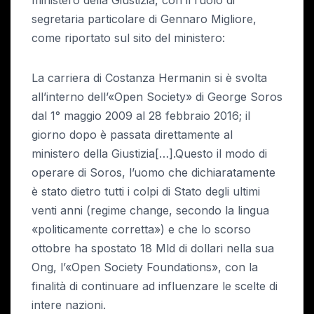
segretaria particolare di Gennaro Migliore,
come riportato sul sito del ministero:
La carriera di Costanza Hermanin si è svolta
all’interno dell’«Open Society» di George Soros
dal 1° maggio 2009 al 28 febbraio 2016; il
giorno dopo è passata direttamente al
ministero della Giustizia[…].Questo il modo di
operare di Soros, l’uomo che dichiaratamente
è stato dietro tutti i colpi di Stato degli ultimi
venti anni (regime change, secondo la lingua
«politicamente corretta») e che lo scorso
ottobre ha spostato 18 Mld di dollari nella sua
Ong, l’«Open Society Foundations», con la
finalità di continuare ad influenzare le scelte di
intere nazioni.