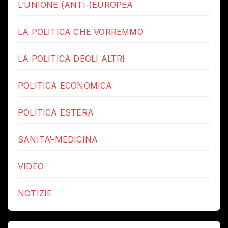
L’UNIONE (ANTI-)EUROPEA
LA POLITICA CHE VORREMMO
LA POLITICA DEGLI ALTRI
POLITICA ECONOMICA
POLITICA ESTERA
SANITA’-MEDICINA
VIDEO
NOTIZIE