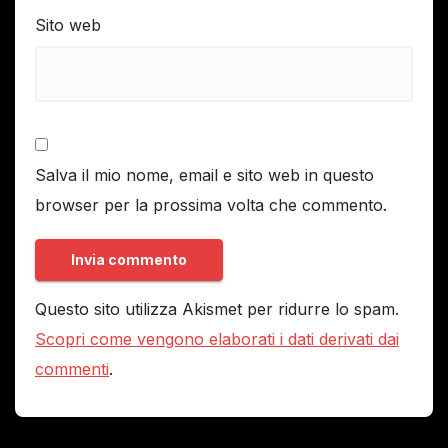
Sito web
Salva il mio nome, email e sito web in questo
browser per la prossima volta che commento.
Questo sito utilizza Akismet per ridurre lo spam.
Scopri come vengono elaborati i dati derivati dai
commenti
.