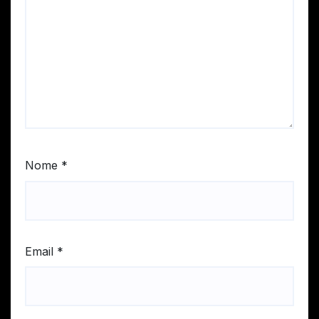
Nome
*
Email
*