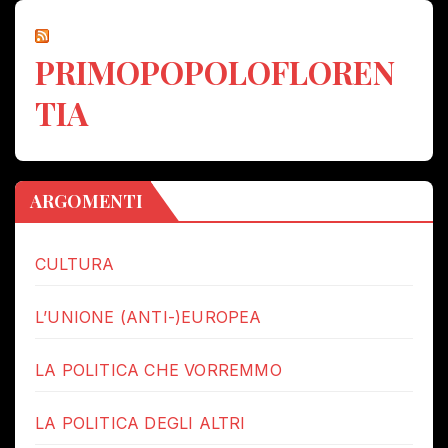
PRIMOPOPOLOFLOREN
TIA
ARGOMENTI
CULTURA
L’UNIONE (ANTI-)EUROPEA
LA POLITICA CHE VORREMMO
LA POLITICA DEGLI ALTRI