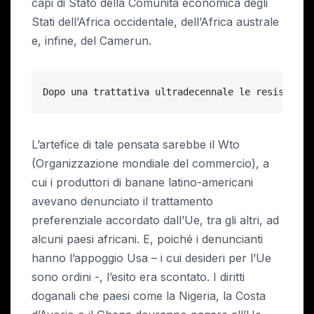
capi di Stato della Comunità economica degli
Stati dell’Africa occidentale, dell’Africa australe
e, infine, del Camerun.
Dopo una trattativa ultradecennale le resistenze
L’artefice di tale pensata sarebbe il Wto
(Organizzazione mondiale del commercio), a
cui i produttori di banane latino-americani
avevano denunciato il trattamento
preferenziale accordato dall’Ue, tra gli altri, ad
alcuni paesi africani. E, poiché i denuncianti
hanno l’appoggio Usa – i cui desideri per l’Ue
sono ordini -, l’esito era scontato. I diritti
doganali che paesi come la Nigeria, la Costa