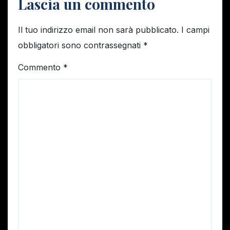
Lascia un commento
Il tuo indirizzo email non sarà pubblicato.
I campi
obbligatori sono contrassegnati
*
Commento
*