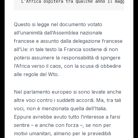
 L’Africa ospiterà tra qualche anno il maggior n
Questo si legge nel documento votato
all’unanimità dall’Assemblea nazionale
francese e assunto dalla delegazione francese
all’Ue: in tale testo la Francia sostiene di non
potersi assumere la responsabilità di spingere
l’Africa verso il caos, con la scusa di obbedire
alle regole del Wto.
Nel parlamento europeo si sono levate anche
altre voci contro i suddetti accordi. Ma, tra tali
voci, non è menzionata quella dell’Italia.
Eppure avrebbe avuto tutto l’interesse a farsi
sentire – e anche con forza –, se non per
motivi umanitari, almeno per le prevedibili