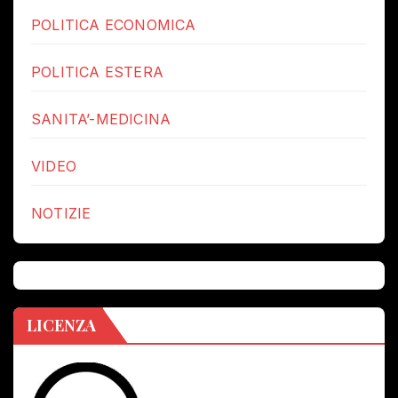
POLITICA ECONOMICA
POLITICA ESTERA
SANITA’-MEDICINA
VIDEO
NOTIZIE
LICENZA