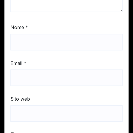
Nome
*
Email
*
Sito web