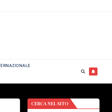
TERNAZIONALE
CERCA NEL SITO