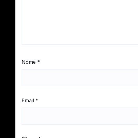
Nome
*
Email
*