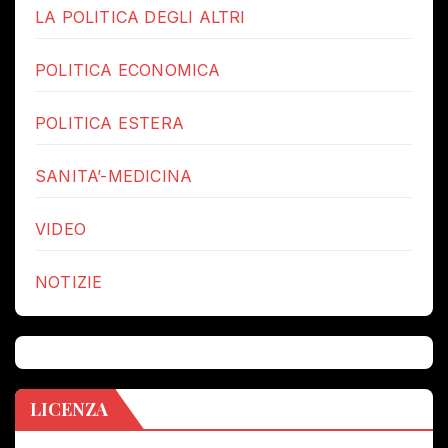
LA POLITICA DEGLI ALTRI
POLITICA ECONOMICA
POLITICA ESTERA
SANITA’-MEDICINA
VIDEO
NOTIZIE
LICENZA