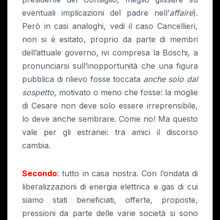
eventuali implicazioni del padre nell’
affaire
).
Però in casi analoghi, vedi il caso Cancellieri,
non si è esitato, proprio da parte di membri
dell’attuale governo, ivi compresa la Boschi, a
pronunciarsi sull’inopportunità che una figura
pubblica di rilievo fosse toccata
anche solo dal
sospetto
, motivato o meno che fosse: la moglie
di Cesare non deve solo essere irreprensibile,
lo deve anche sembrare. Come no! Ma questo
vale per gli estranei: tra amici il discorso
cambia.
Secondo
: tutto in casa nostra. Con l’ondata di
liberalizzazioni di energia elettrica e gas di cui
siamo stati beneficiati, offerte, proposte,
pressioni da parte delle varie società si sono