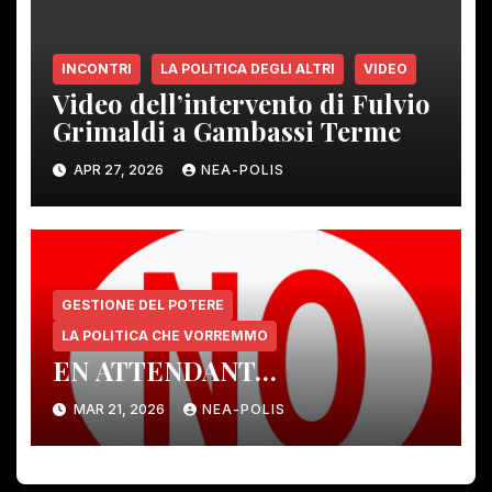
INCONTRI
LA POLITICA DEGLI ALTRI
VIDEO
Video dell’intervento di Fulvio
Grimaldi a Gambassi Terme
APR 27, 2026
NEA-POLIS
GESTIONE DEL POTERE
LA POLITICA CHE VORREMMO
EN ATTENDANT…
MAR 21, 2026
NEA-POLIS