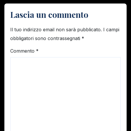
Lascia un commento
Il tuo indirizzo email non sarà pubblicato.
I campi
obbligatori sono contrassegnati
*
Commento
*