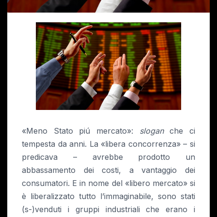
«Meno Stato piú mercato»:
slogan
che ci
tempesta da anni. La «libera concorrenza» – si
predicava – avrebbe prodotto un
abbassamento dei costi, a vantaggio dei
consumatori. E in nome del «libero mercato» si
è liberalizzato tutto l’immaginabile, sono stati
(s-)venduti i gruppi industriali che erano i