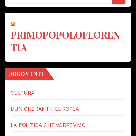
PRIMOPOPOLOFLOREN
TIA
ARGOMENTI
CULTURA
L’UNIONE (ANTI-)EUROPEA
LA POLITICA CHE VORREMMO