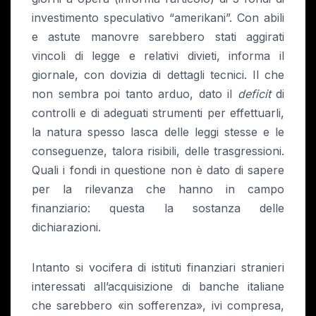
investimento speculativo “amerikani”. Con abili
e astute manovre sarebbero stati aggirati
vincoli di legge e relativi divieti, informa il
giornale, con dovizia di dettagli tecnici. Il che
non sembra poi tanto arduo, dato il
deficit
di
controlli e di adeguati strumenti per effettuarli,
la natura spesso lasca delle leggi stesse e le
conseguenze, talora risibili, delle trasgressioni.
Quali i fondi in questione non è dato di sapere
per la rilevanza che hanno in campo
finanziario: questa la sostanza delle
dichiarazioni.
Intanto si vocifera di istituti finanziari stranieri
interessati all’acquisizione di banche italiane
che sarebbero «in sofferenza», ivi compresa,