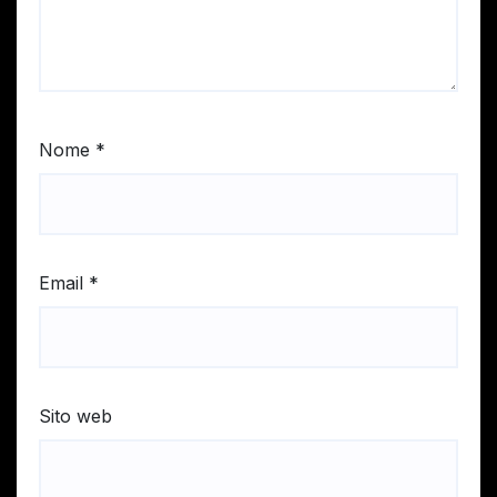
Nome
*
Email
*
Sito web