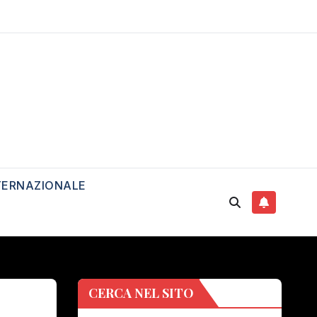
TERNAZIONALE
CERCA NEL SITO