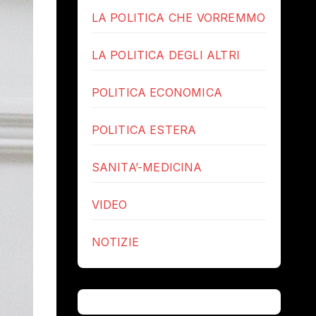
LA POLITICA CHE VORREMMO
LA POLITICA DEGLI ALTRI
POLITICA ECONOMICA
POLITICA ESTERA
SANITA’-MEDICINA
VIDEO
NOTIZIE