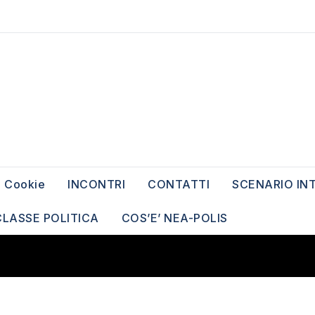
Cookie
INCONTRI
CONTATTI
SCENARIO IN
CLASSE POLITICA
COS’E’ NEA-POLIS