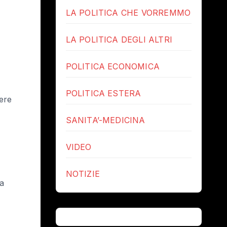
LA POLITICA CHE VORREMMO
LA POLITICA DEGLI ALTRI
POLITICA ECONOMICA
POLITICA ESTERA
dere
SANITA’-MEDICINA
VIDEO
NOTIZIE
la