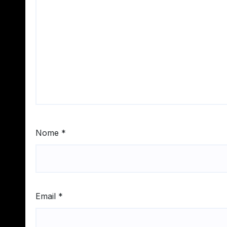
Nome
*
Email
*