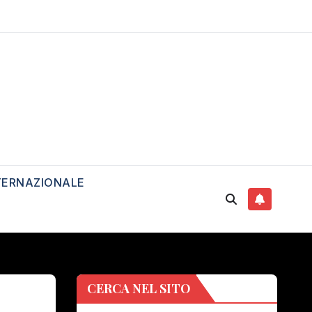
TERNAZIONALE
CERCA NEL SITO