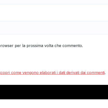
 browser per la prossima volta che commento.
copri come vengono elaborati i dati derivati dai commenti
.