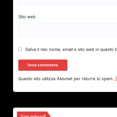
Sito web
Salva il mio nome, email e sito web in questo
Questo sito utilizza Akismet per ridurre lo spam.
S
You missed