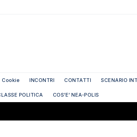
Cookie
INCONTRI
CONTATTI
SCENARIO IN
CLASSE POLITICA
COS’E’ NEA-POLIS