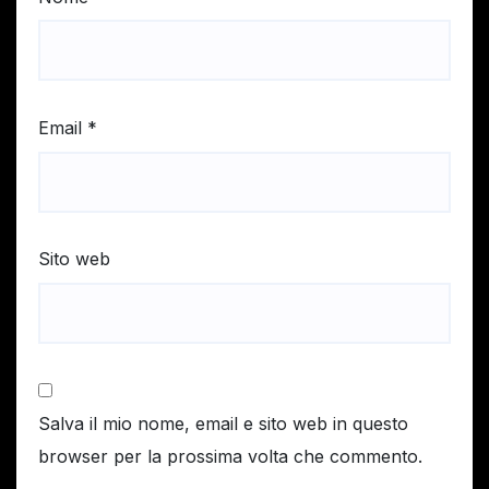
Email
*
Sito web
Salva il mio nome, email e sito web in questo
browser per la prossima volta che commento.