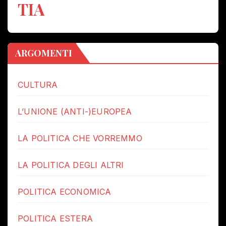
TIA
ARGOMENTI
CULTURA
L’UNIONE (ANTI-)EUROPEA
LA POLITICA CHE VORREMMO
LA POLITICA DEGLI ALTRI
POLITICA ECONOMICA
POLITICA ESTERA