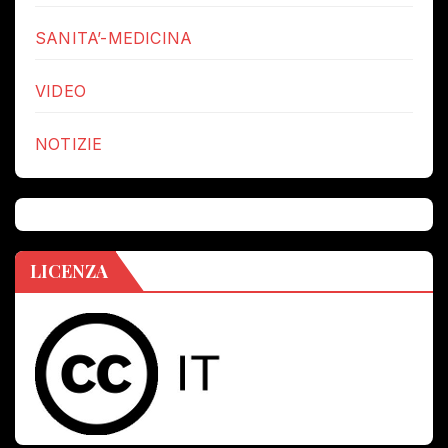
SANITA’-MEDICINA
VIDEO
NOTIZIE
LICENZA