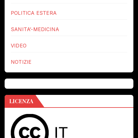
POLITICA ESTERA
SANITA’-MEDICINA
VIDEO
NOTIZIE
LICENZA