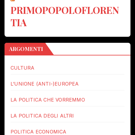
PRIMOPOPOLOFLOREN
TIA
ARGOMENTI
CULTURA
L’UNIONE (ANTI-)EUROPEA
LA POLITICA CHE VORREMMO
LA POLITICA DEGLI ALTRI
POLITICA ECONOMICA