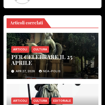
Articoli correlati
ARTICOLI
CULTURA
PER CELEBRARE IL 25
APRILE
APR 27, 2026
NEA-POLIS
ARTICOLI
CULTURA
EDITORIALE