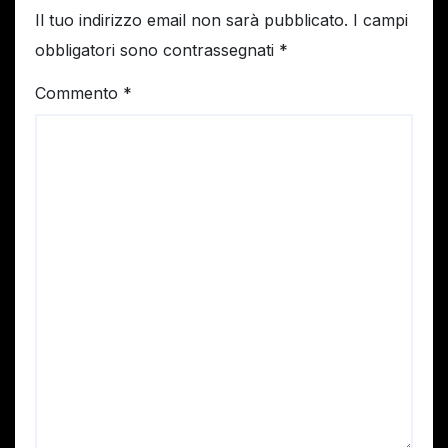
Il tuo indirizzo email non sarà pubblicato.
I campi
obbligatori sono contrassegnati
*
Commento
*