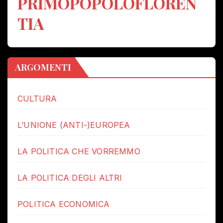
PRIMOPOPOLOFLOREN
TIA
ARGOMENTI
CULTURA
L’UNIONE (ANTI-)EUROPEA
LA POLITICA CHE VORREMMO
LA POLITICA DEGLI ALTRI
POLITICA ECONOMICA