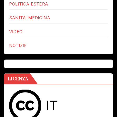
POLITICA ESTERA
SANITA’-MEDICINA
VIDEO
NOTIZIE
LICENZA