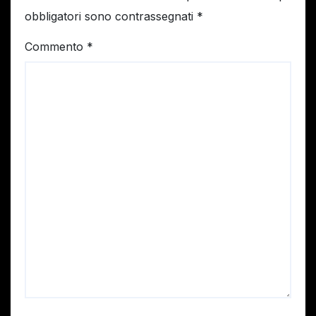
obbligatori sono contrassegnati
*
Commento
*