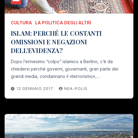
CULTURA
LA POLITICA DEGLI ALTRI
ISLAM: PERCHÉ LE COSTANTI
OMISSIONI E NEGAZIONI
DELL’EVIDENZA?
Dopo l’ennesimo “colpo” islamico a Berlino, c’è da
chiedersi perché governi, governanti, gran parte dei
grandi media, condannano il «terrorismo»,…
12 GENNAIO 2017
NEA-POLIS