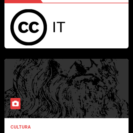
CULTURA